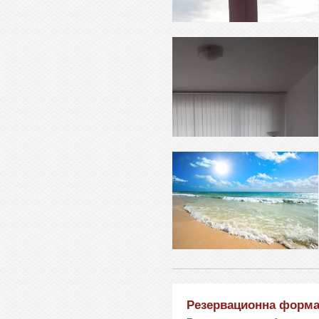
Резервационна форм